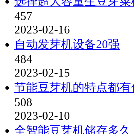
选择超大容量生豆芽菜
457
2023-02-16
自动发芽机设备20强
484
2023-02-15
节能豆芽机的特点都有
508
2023-02-10
全智能豆芽机储存多久