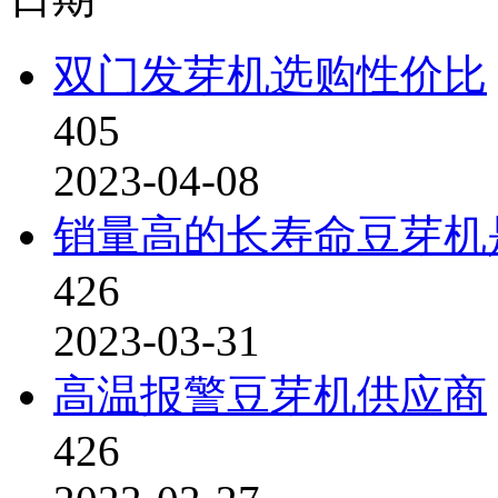
双门发芽机选购性价比
405
2023-04-08
销量高的长寿命豆芽机
426
2023-03-31
高温报警豆芽机供应商
426