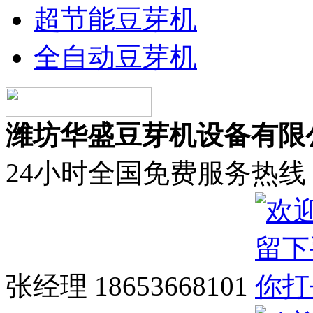
超节能豆芽机
全自动豆芽机
潍坊华盛豆芽机设备有限
24小时全国免费服务热线
张经理 18653668101