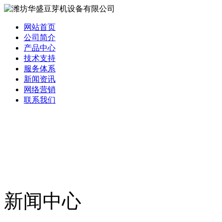
网站首页
公司简介
产品中心
技术支持
服务体系
新闻资讯
网络营销
联系我们
新闻中心