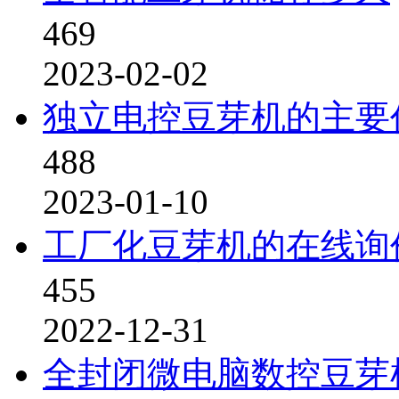
469
2023-02-02
独立电控豆芽机的主要
488
2023-01-10
工厂化豆芽机的在线询
455
2022-12-31
全封闭微电脑数控豆芽