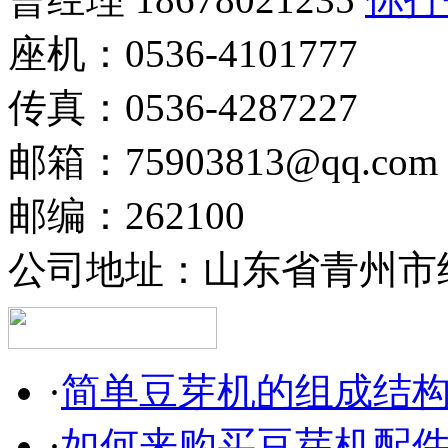
座机：0536-4101777
传真：0536-4287227
邮箱：75903813@qq.com
邮编：262100
公司地址：山东省青州市经
·
简单豆芽机的组成结
·
如何来购买豆芽机配