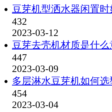
豆芽机型洒水器闲置时
432
2023-03-12
豆芽去壳机材质是什么
447
2023-03-09
多层淋水豆芽机如何选
454
2023-03-04