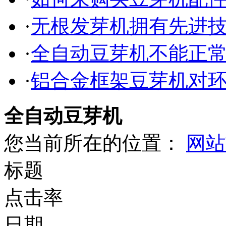
·
无根发芽机拥有先进
·
全自动豆芽机不能正
·
铝合金框架豆芽机对
全自动豆芽机
您当前所在的位置：
网站
标题
点击率
日期