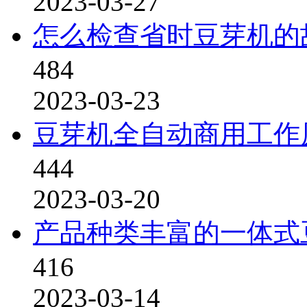
2023-03-27
怎么检查省时豆芽机的
484
2023-03-23
豆芽机全自动商用工作
444
2023-03-20
产品种类丰富的一体式
416
2023-03-14