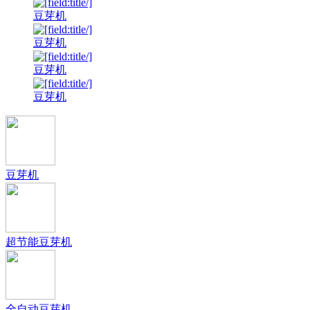
豆芽机
豆芽机
豆芽机
豆芽机
豆芽机
超节能豆芽机
全自动豆芽机