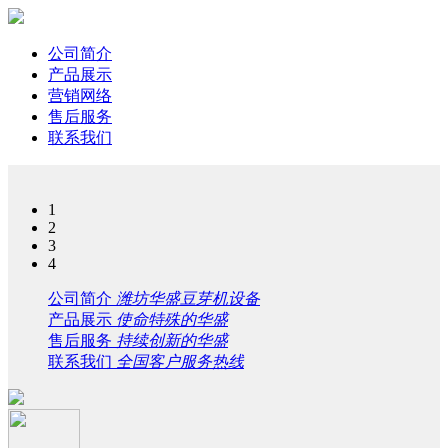
公司简介
产品展示
营销网络
售后服务
联系我们
1
2
3
4
公司简介
潍坊华盛豆芽机设备
产品展示
使命特殊的华盛
售后服务
持续创新的华盛
联系我们
全国客户服务热线