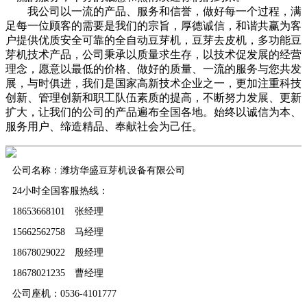
我公司以一流的产品、服务和信誉，做好每一个过程，满
足每一位顾客的需要是我们的宗旨，厚德诚信，和谐共赢为客
户提供优质安全可靠的全自动豆芽机，豆芽去皮机，多功能豆
芽机技术产品，公司秉承以质量求生存，以技术促发展的经营
理念，愿意以最低的价格、做好的质量、一流的服务与您共发
展，与时俱进，我们是国家高新技术企业之一，更加注重科技
创新、管理创新和职工队伍素质的提高，不断努力发展、更新
扩大，让我们的公司的产品遍布全国各地。始终以诚信为本、
服务用户、缔造精品、奉献社会为己任。
公司名称：潍坊华盛豆芽机设备有限公司
24小时全国客服热线：
18653668101 张经理
15662562758 马经理
18678029022 殷经理
18678021235 曹经理
公司座机：0536-4101777