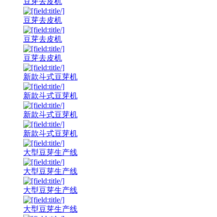
豆芽去皮机
豆芽去皮机
豆芽去皮机
豆芽去皮机
新款斗式豆芽机
新款斗式豆芽机
新款斗式豆芽机
新款斗式豆芽机
大型豆芽生产线
大型豆芽生产线
大型豆芽生产线
大型豆芽生产线