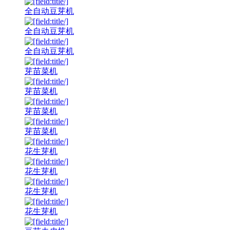
全自动豆芽机
全自动豆芽机
全自动豆芽机
芽苗菜机
芽苗菜机
芽苗菜机
芽苗菜机
花生芽机
花生芽机
花生芽机
花生芽机