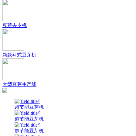
豆芽去皮机
新款斗式豆芽机
大型豆芽生产线
超节能豆芽机
超节能豆芽机
超节能豆芽机