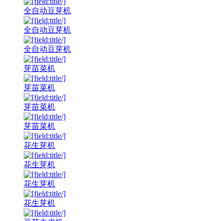
全自动豆芽机
全自动豆芽机
全自动豆芽机
芽苗菜机
芽苗菜机
芽苗菜机
芽苗菜机
花生芽机
花生芽机
花生芽机
花生芽机