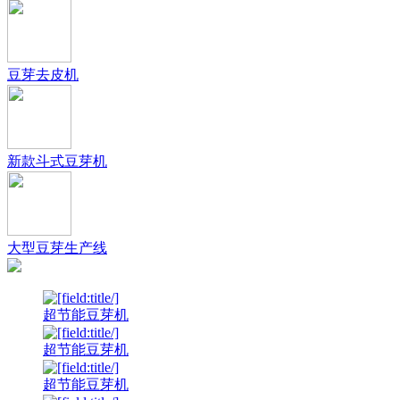
豆芽去皮机
新款斗式豆芽机
大型豆芽生产线
超节能豆芽机
超节能豆芽机
超节能豆芽机