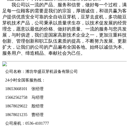
我公司以一流的产品、服务和信誉，做好每一个过程，满
足每一位顾客的需要是我们的宗旨，厚德诚信，和谐共赢为客
户提供优质安全可靠的全自动豆芽机，豆芽去皮机，多功能豆
芽机技术产品，公司秉承以质量求生存，以技术促发展的经营
理念，愿意以最低的价格、做好的质量、一流的服务与您共发
展，与时俱进，我们是国家高新技术企业之一，更加注重科技
创新、管理创新和职工队伍素质的提高，不断努力发展、更新
扩大，让我们的公司的产品遍布全国各地。始终以诚信为本、
服务用户、缔造精品、奉献社会为己任。
公司名称：潍坊华盛豆芽机设备有限公司
24小时全国客服热线：
18653668101 张经理
15662562758 马经理
18678029022 殷经理
18678021235 曹经理
公司座机：0536-4101777