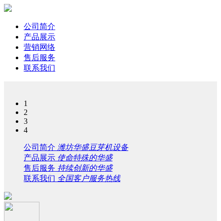
公司简介
产品展示
营销网络
售后服务
联系我们
1
2
3
4
公司简介
潍坊华盛豆芽机设备
产品展示
使命特殊的华盛
售后服务
持续创新的华盛
联系我们
全国客户服务热线