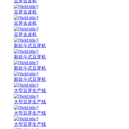
豆芽去皮机
豆芽去皮机
豆芽去皮机
豆芽去皮机
新款斗式豆芽机
新款斗式豆芽机
新款斗式豆芽机
新款斗式豆芽机
大型豆芽生产线
大型豆芽生产线
大型豆芽生产线
大型豆芽生产线