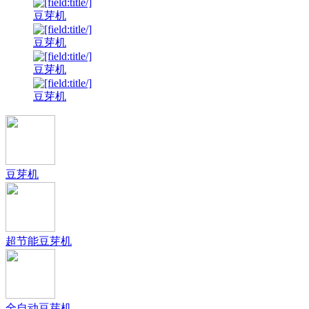
豆芽机
豆芽机
豆芽机
豆芽机
豆芽机
超节能豆芽机
全自动豆芽机