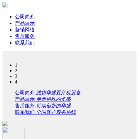
公司简介
产品展示
营销网络
售后服务
联系我们
1
2
3
4
公司简介
潍坊华盛豆芽机设备
产品展示
使命特殊的华盛
售后服务
持续创新的华盛
联系我们
全国客户服务热线