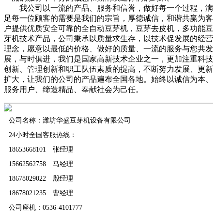
我公司以一流的产品、服务和信誉，做好每一个过程，满
足每一位顾客的需要是我们的宗旨，厚德诚信，和谐共赢为客
户提供优质安全可靠的全自动豆芽机，豆芽去皮机，多功能豆
芽机技术产品，公司秉承以质量求生存，以技术促发展的经营
理念，愿意以最低的价格、做好的质量、一流的服务与您共发
展，与时俱进，我们是国家高新技术企业之一，更加注重科技
创新、管理创新和职工队伍素质的提高，不断努力发展、更新
扩大，让我们的公司的产品遍布全国各地。始终以诚信为本、
服务用户、缔造精品、奉献社会为己任。
公司名称：潍坊华盛豆芽机设备有限公司
24小时全国客服热线：
18653668101 张经理
15662562758 马经理
18678029022 殷经理
18678021235 曹经理
公司座机：0536-4101777