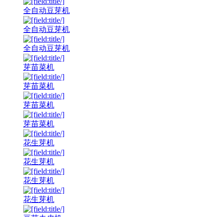
全自动豆芽机
全自动豆芽机
全自动豆芽机
芽苗菜机
芽苗菜机
芽苗菜机
芽苗菜机
花生芽机
花生芽机
花生芽机
花生芽机