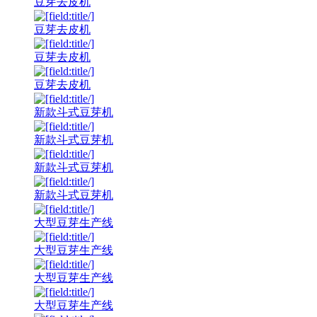
豆芽去皮机
豆芽去皮机
豆芽去皮机
豆芽去皮机
新款斗式豆芽机
新款斗式豆芽机
新款斗式豆芽机
新款斗式豆芽机
大型豆芽生产线
大型豆芽生产线
大型豆芽生产线
大型豆芽生产线