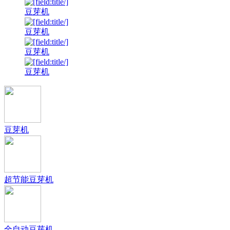
豆芽机
豆芽机
豆芽机
豆芽机
豆芽机
超节能豆芽机
全自动豆芽机