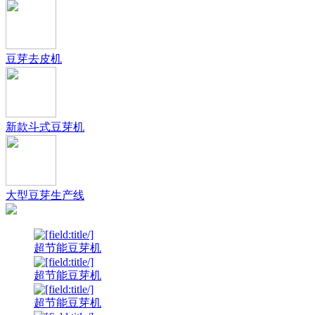
豆芽去皮机
新款斗式豆芽机
大型豆芽生产线
超节能豆芽机
超节能豆芽机
超节能豆芽机